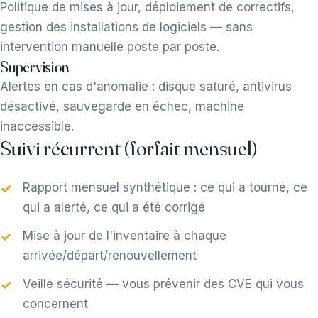
Politique de mises à jour, déploiement de correctifs,
gestion des installations de logiciels — sans
intervention manuelle poste par poste.
Supervision
Alertes en cas d'anomalie : disque saturé, antivirus
désactivé, sauvegarde en échec, machine
inaccessible.
Suivi récurrent (forfait mensuel)
Rapport mensuel synthétique : ce qui a tourné, ce
qui a alerté, ce qui a été corrigé
Mise à jour de l'inventaire à chaque
arrivée/départ/renouvellement
Veille sécurité — vous prévenir des CVE qui vous
concernent