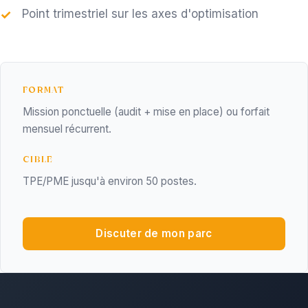
Point trimestriel sur les axes d'optimisation
FORMAT
Mission ponctuelle (audit + mise en place) ou forfait
mensuel récurrent.
CIBLE
TPE/PME jusqu'à environ 50 postes.
Discuter de mon parc