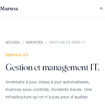
Marsoa
ACCUEIL
/
SERVICES
/ GESTION DE PARC IT
SERVICE 03
Gestion et management IT.
Inventaire à jour, mises à jour automatisées,
licences sous contrôle, incidents tracés. Une
infrastructure qu'on n'a pas peur d'auditer.