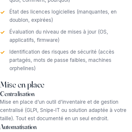
quoi, comment, pourquoi)
État des licences logicielles (manquantes, en
doublon, expirées)
Évaluation du niveau de mises à jour (OS,
applicatifs, firmware)
Identification des risques de sécurité (accès
partagés, mots de passe faibles, machines
orphelines)
Mise en place
Centralisation
Mise en place d'un outil d'inventaire et de gestion
centralisé (GLPI, Snipe-IT ou solution adaptée à votre
taille). Tout est documenté en un seul endroit.
Automatisation