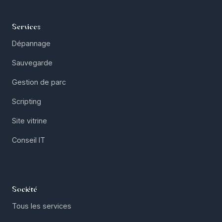
Services
Dépannage
Sauvegarde
Gestion de parc
Scripting
Site vitrine
Conseil IT
Société
Tous les services