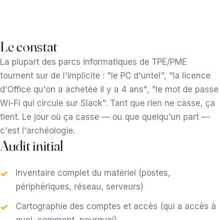
Le constat
La plupart des parcs informatiques de TPE/PME
tournent sur de l'implicite : "le PC d'untel", "la licence
d'Office qu'on a achetée il y a 4 ans", "le mot de passe
Wi-Fi qui circule sur Slack". Tant que rien ne casse, ça
tient. Le jour où ça casse — ou que quelqu'un part —
c'est l'archéologie.
Audit initial
Inventaire complet du matériel (postes,
périphériques, réseau, serveurs)
Cartographie des comptes et accès (qui a accès à