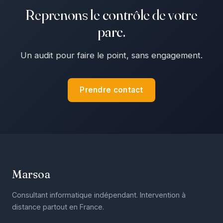
Reprenons le contrôle de votre
parc.
Un audit pour faire le point, sans engagement.
Prendre contact
Marsoa
Consultant informatique indépendant. Intervention à
distance partout en France.